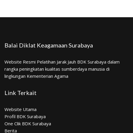
Balai Diklat Keagamaan Surabaya
Website Resmi Pelatihan Jarak Jauh BDK Surabaya dalam
rangka peningkatan kualitas sumberdaya manusia di
lingkungan Kementerian Agama
Link Terkait
Website Utama
Profil BDK Surabaya
One Clik BDK Surabaya
Berita