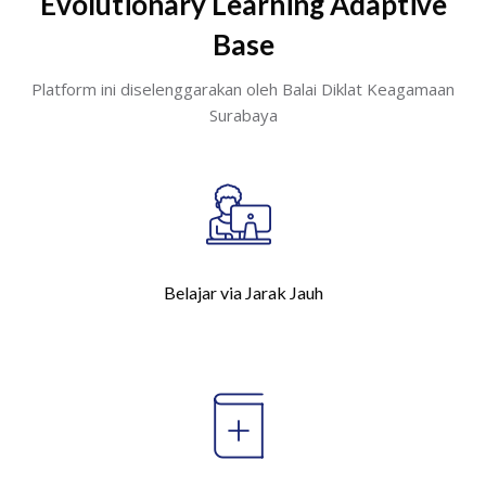
Evolutionary Learning Adaptive
Base
Platform ini diselenggarakan oleh Balai Diklat Keagamaan
Surabaya
Belajar via Jarak Jauh